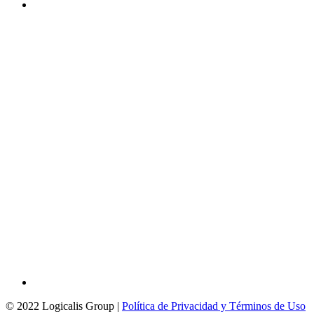
© 2022 Logicalis Group |
Política de Privacidad y Términos de Uso