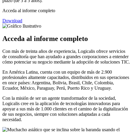
plazo (de 3 a 5 años).
Acceda al informe completo
Download
Acceda al informe completo
Con más de treinta años de experiencia, Logicalis ofrece servicios
de consultoría que han ayudado a grandes corporaciones a entender
cómo potenciar su negocio mediante la adopción de soluciones TIC.
En América Latina, cuenta con un equipo de más de 2.900
profesionales altamente capacitados, distribuidos en sus operaciones
en once países: Argentina, Bolivia, Brasil, Chile, Colombia,
Ecuador, México, Paraguay, Perú, Puerto Rico y Uruguay.
Con la misión de ser un agente transformador de la sociedad,
Logicalis cree en la aplicación de tecnologías innovadoras para
apoyar a sus más de 1.000 clientes en el camino de la digitalización
de sus negocios, siempre con soluciones adaptadas a cada
necesidad.