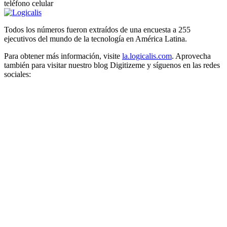
Todos los números fueron extraídos de una encuesta a 255
ejecutivos del mundo de la tecnología en América Latina.
Para obtener más información, visite
la.logicalis.com
. Aprovecha
también para visitar nuestro blog Digitizeme y síguenos en las redes
sociales: