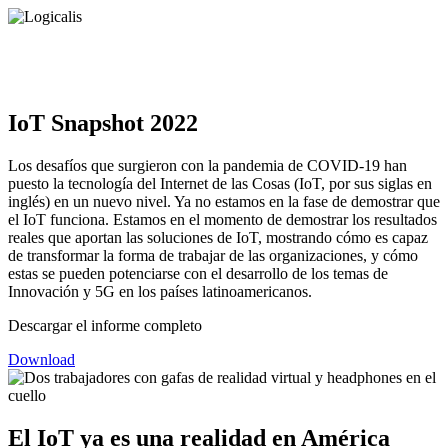
IoT Snapshot 2022
Los desafíos que surgieron con la pandemia de COVID-19 han
puesto la tecnología del Internet de las Cosas (IoT, por sus siglas en
inglés) en un nuevo nivel. Ya no estamos en la fase de demostrar que
el IoT funciona. Estamos en el momento de demostrar los resultados
reales que aportan las soluciones de IoT, mostrando cómo es capaz
de transformar la forma de trabajar de las organizaciones, y cómo
estas se pueden potenciarse con el desarrollo de los temas de
Innovación y 5G en los países latinoamericanos.
Descargar el informe completo
Download
El IoT ya es una realidad en América