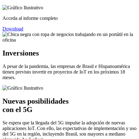
Acceda al informe completo
Download
Inversiones
A pesar de la pandemia, las empresas de Brasil e Hispanoamérica
tienen previsto invertir en proyectos de IoT en los próximos 18
meses.
Nuevas posibilidades
con el 5G
Se espera que la llegada del 5G impulse la adopción de nuevas
aplicaciones IoT. Con ello, las expectativas de implementación y uso
del 5G en la región, incluyendo Brasil, son mayores a mediano