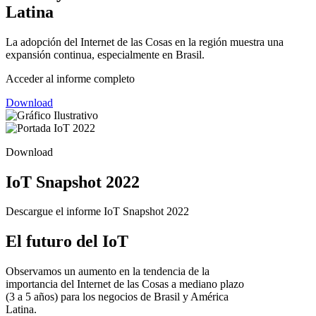
Latina
La adopción del Internet de las Cosas en la región muestra una
expansión continua, especialmente en Brasil.
Acceder al informe completo
Download
Download
IoT Snapshot 2022
Descargue el informe IoT Snapshot 2022
El futuro del IoT
Observamos un aumento en la tendencia de la
importancia del Internet de las Cosas a mediano plazo
(3 a 5 años) para los negocios de Brasil y América
Latina.